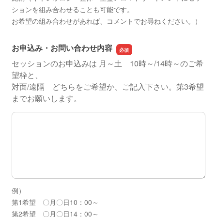
ションを組み合わせることも可能です。
お希望の組み合わせがあれば、コメントでお尋ねください。）
お申込み・お問い合わせ内容
セッションのお申込みは 月～土 10時～/14時～のご希
望枠と、
対面/遠隔 どちらをご希望か、ご記入下さい。第3希望
までお願いします。
お申込み・お問い合わせ内容
例）
第1希望 〇月〇日10：00～
第2希望 〇月〇日14：00～