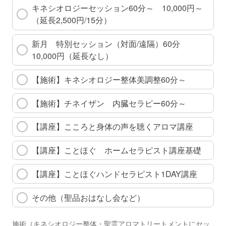
キネシオロジーセッション60分～ 10,000円～
（延長2,500円/15分）
新月 特別セッション（対面/遠隔）60分
10,000円（延長なし）
【施術】キネシオロジー整体美調整60分～
【施術】チネイザン 内臓セラピー60分～
【講座】こころと身体の声を聴くアロマ講座
【講座】ことほぐ ホームセラピスト講座基礎
【講座】ことほぐハンドセラピスト1DAY講座
その他（聖品おはなし会など）
施術（キネシオロジー整体・聖霊アロマトリートメントにセッ