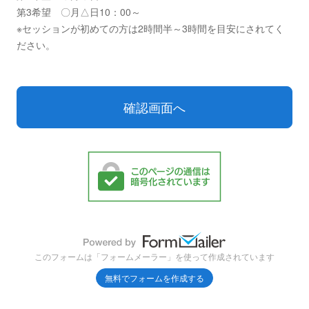
第3希望 〇月△日10：00～
※セッションが初めての方は2時間半～3時間を目安にされてく
ださい。
このフォームは「フォームメーラー」を使って作成されています
無料でフォームを作成する