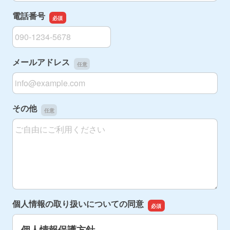
電話番号
電話番号
メールアドレス
メールアドレス
その他
その他
個人情報の取り扱いについての同意
個人情報保護方針