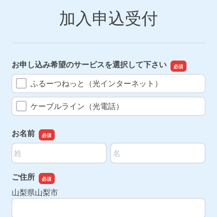
加入申込受付
お申し込み希望のサービスを選択して下さい
ふるーつねっと（光インターネット）
ケーブルライン（光電話）
お名前
名前の姓
名前の名
ご住所
ご住所
山梨県山梨市