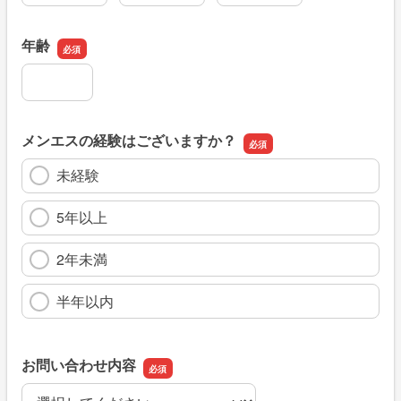
年齢
年齢
メンエスの経験はございますか？
未経験
5年以上
2年未満
半年以内
お問い合わせ内容
お問い合わせ内容