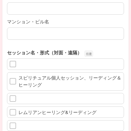
マンション・ビル名
セッション名・形式（対面・遠隔）
スピリチュアル個人セッション、リーディング＆
ヒーリング
レムリアンヒーリング&リーディング