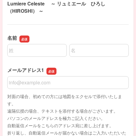
Lumiere Celeste ～ リュミエール ひろし
（HIROSHI） ～
名前
名前の姓
名前の名
メールアドレス1
メールアドレス1
対面の場合、初めての方には地図をエクセルで添付いたしま
す。
遠隔伝授の場合、テキストを添付する場合がございます。
パソコンのメールアドレスを極力ご記入ください。
自動返信メールをこちらのアドレス宛に差し上げます。
折り返し、自動返信メールが届かない場合はご入力いただいた