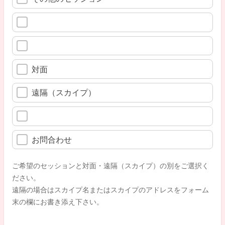
対面
遠隔（スカイプ）
お問合わせ
ご希望のセッションと対面・遠隔（スカイプ）の別をご選択く
ださい。
遠隔の場合はスカイプ名またはスカイプのアドレスをフォーム
末の欄にお書き添え下さい。