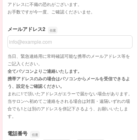
アドレスに不備の恐れがございます。
お手数ですが今一度、ご確認くださいませ。
メールアドレス2
メールアドレス2
当日、緊急連絡用に常時確認可能な携帯のメールアドレス等を
ご記入ください。
全てパソコンよりご連絡いたします。
携帯アドレスのみの場合はパソコンからメールを受信できるよ
う、設定をご確認ください。
まれに1で頂いたアドレスがエラーで届かない場合があります。
当サロンへ初めてご連絡をされる場合は対面・遠隔いずれの場
合でも1とは別のアドレスを併記下さるよう、お願いいたしま
す。
電話番号