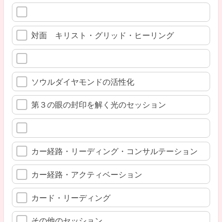
対面 キリスト・グリッド・ヒーリング
ソウルダイヤモンドの活性化
第３の眼の封印を解く光のセッション
カー経路・リーディング・コンサルテーション
カー経路・アクティベーション
カード・リーディング
その他のセッション