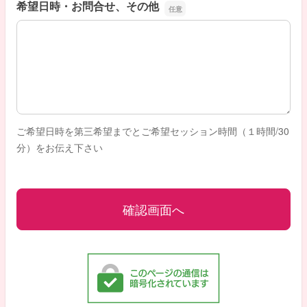
希望日時・お問合せ、その他
希望日時・お問合せ、その他
ご希望日時を第三希望までとご希望セッション時間（１時間/30
分）をお伝え下さい