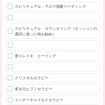
スピリチュアル・アロマ覚醒リーディング
スピリチュアル・カウンセリング（セッションの
選択に迷った時お勧め）
香りレイキ ヒーリング
クリスタルセラピー
多次元ヒプノセラピー
インナーチャイルドセラピー