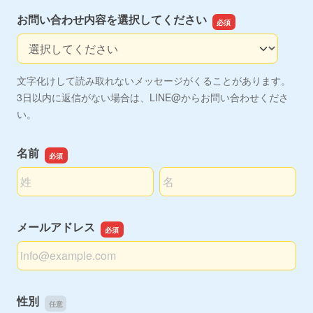
お問い合わせ内容を選択してください
お問い合わせ内容を選択してください
文字化けして読み取れないメッセージがくることがあります。
3日以内に返信がない場合は、LINE@からお問い合わせくださ
い。
名前
名前の姓
名前の名
メールアドレス
メールアドレス
性別