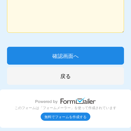
このフォームは「フォームメーラー」を使って作成されています
無料でフォームを作成する