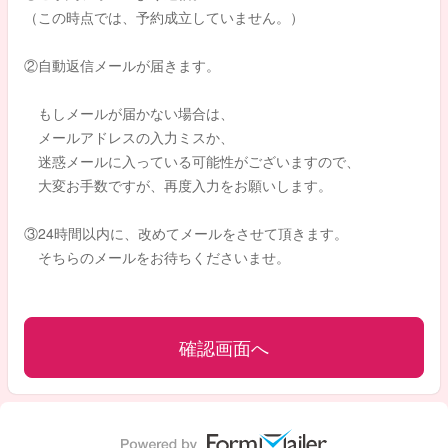
（この時点では、予約成立していません。）
②自動返信メールが届きます。
もしメールが届かない場合は、
メールアドレスの入力ミスか、
迷惑メールに入っている可能性がございますので、
大変お手数ですが、再度入力をお願いします。
③24時間以内に、改めてメールをさせて頂きます。
そちらのメールをお待ちくださいませ。