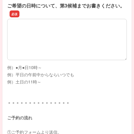
ご希望の日時について、第3候補までお書きください。
ご希望の日時について、第3候補までお書きください。
例）●月●日10時～
例）平日の午前中からならいつでも
例）土日の11時～
＊＊＊＊＊＊＊＊＊＊＊＊＊＊＊
ご予約の流れ
①ご予約フォームより送信。