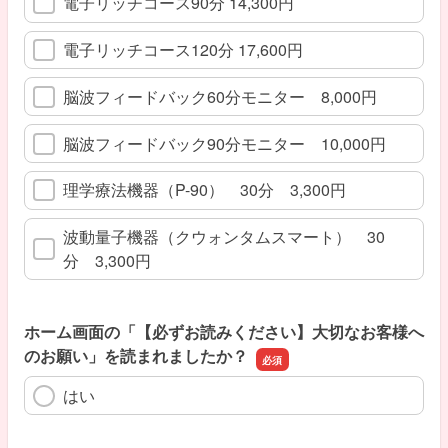
電子リッチコース90分 14,300円
電子リッチコース120分 17,600円
脳波フィードバック60分モニター 8,000円
脳波フィードバック90分モニター 10,000円
理学療法機器（P-90） 30分 3,300円
波動量子機器（クウォンタムスマート） 30
分 3,300円
ホーム画面の「【必ずお読みください】大切なお客様へ
のお願い」を読まれましたか？
はい