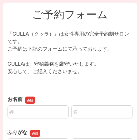
ご予約フォーム
『CULLA（クッラ）』は女性専用の完全予約制サロン
です。
ご予約は下記のフォームにて承っております。
CULLAは、守秘義務を厳守いたします。
安心して、ご記入くださいませ。
お名前
名前の姓
名前の名
ふりがな