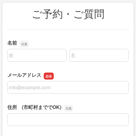
ご予約・ご質問
名前
名前の姓
名前の名
メールアドレス
メールアドレス
住所 (市町村まででOK)
住所 (市町村まででOK)