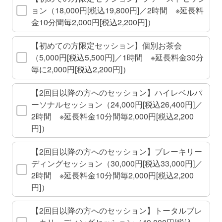
ョン（18,000円[税込19,800円]／2時間 ※延長料
金10分間毎2,000円[税込2,200円]）
【初めての方限定セッション】個別お茶会
（5,000円[税込5,500円]／1時間 ※延長料金30分
毎に2,000円[税込2,200円]）
【2回目以降の方へのセッション】ハイレベルパ
ーソナルセッション（24,000円[税込26,400円]／
2時間 ※延長料金10分間毎2,000円[税込2,200
円]）
【2回目以降の方へのセッション】ブレーキリー
ディングセッション（30,000円[税込33,000円]／
2時間 ※延長料金10分間毎2,000円[税込2,200
円]）
【2回目以降の方へのセッション】トータルブレ