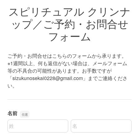
スピリチュアル クリンナ
ップ／ご予約・お問合せ
フォーム
ご予約・お問合せはこちらのフォームから承ります。
※1週間以上、何も返信がない場合は、メールフォーム
等の不具合の可能性があります。お手数ですが
「sizukunosekai0228@gmail.com」までご連絡くださ
い。
名前
名前の姓
名前の名