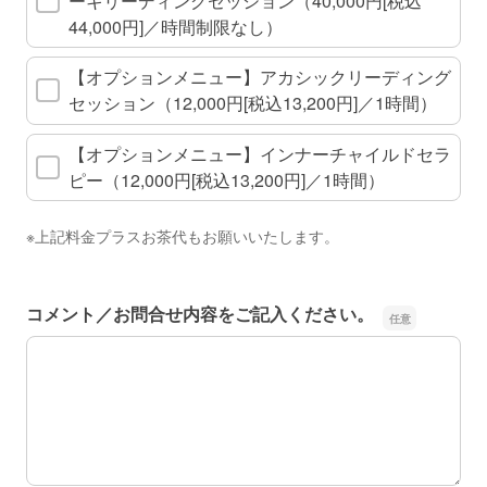
ーキリーディングセッション（40,000円[税込
44,000円]／時間制限なし）
【オプションメニュー】アカシックリーディング
セッション（12,000円[税込​13,200円]／1時間）
【オプションメニュー】インナーチャイルドセラ
ピー（12,000円[税込​13,200円]／1時間）
※上記料金プラスお茶代もお願いいたします。
コメント／お問合せ内容をご記入ください。
コメント／お問合せ内容をご記入ください。