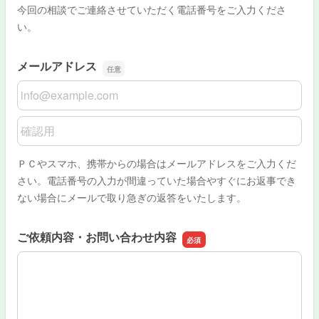
今回の相談でご連絡させていただく電話番号をご入力くださ
い。
メールアドレス
メールアドレス
メールアドレスの確認用
ＰＣやスマホ、携帯からの場合はメールアドレスをご入力くだ
さい。電話番号の入力が間違っていた場合やすぐにお返事でき
ない場合にメールで取り急ぎの返答をいたします。
ご依頼内容・お問い合わせ内容
ご依頼内容・お問い合わせ内容