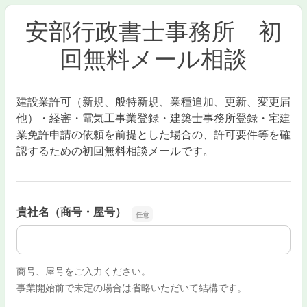
安部行政書士事務所 初
回無料メール相談
建設業許可（新規、般特新規、業種追加、更新、変更届
他）・経審・電気工事業登録・建築士事務所登録・宅建
業免許申請の依頼を前提とした場合の、許可要件等を確
認するための初回無料相談メールです。
貴社名（商号・屋号）
貴社名（商号・屋号）
商号、屋号をご入力ください。
事業開始前で未定の場合は省略いただいて結構です。