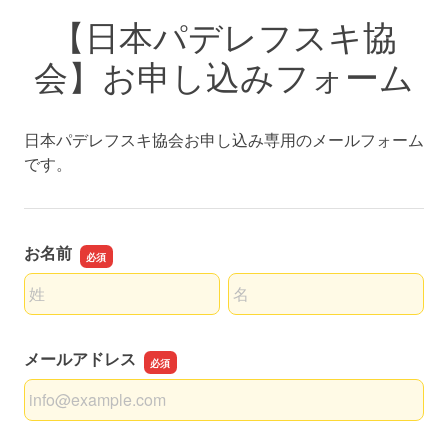
【日本パデレフスキ協
会】お申し込みフォーム
日本パデレフスキ協会お申し込み専用のメールフォーム
です。
お名前
名前の姓
名前の名
メールアドレス
メールアドレス