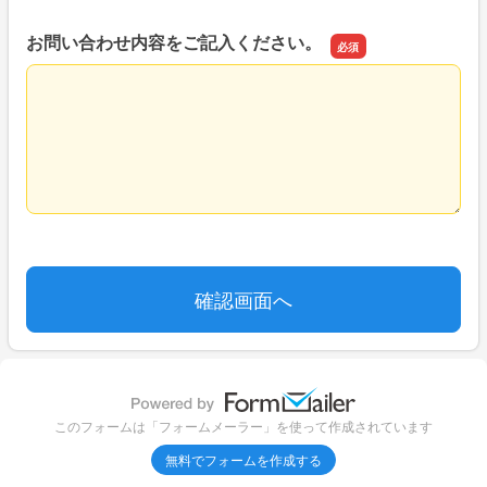
お問い合わせ内容をご記入ください。
お問い合わせ内容をご記入ください。
このフォームは「フォームメーラー」を使って作成されています
無料でフォームを作成する