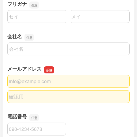
フリガナ
名前の姓
名前の名
会社名
会社名
メールアドレス
メールアドレス
メールアドレスの確認用
電話番号
電話番号