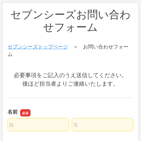
セブンシーズお問い合わ
せフォーム
セブンシーズトップページ
＞ お問い合わせフォー
ム
必要事項をご記入のうえ送信してください。
後ほど担当者よりご連絡いたします。
名前
名前の姓
名前の名