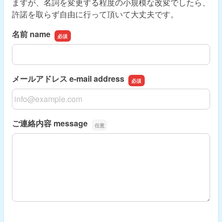
ますが、名詞を変更する程度の小規模な改変でしたら、
許諾を取らず自由に行って頂いて大丈夫です。
名前 name
名前 name
メールアドレス e-mail address
メールアドレス e-mail address
ご連絡内容 message
ご連絡内容 message