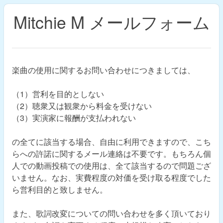
Mitchie M メールフォーム
楽曲の使用に関するお問い合わせにつきましては、
（1）営利を目的としない
（2）聴衆又は観衆から料金を受けない
（3）実演家に報酬が支払われない
の全てに該当する場合、自由に利用できますので、こち
らへの許諾に関するメール連絡は不要です。もちろん個
人での動画投稿での使用は、全て該当するので問題ござ
いません。なお、実費程度の対価を受け取る程度でした
ら営利目的と致しません。
また、歌詞改変についての問い合わせを多く頂いており