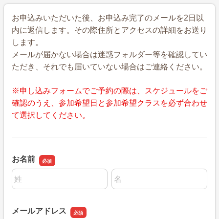
お申込みいただいた後、お申込み完了のメールを2日以
内に返信します。その際住所とアクセスの詳細をお送り
します。
メールが届かない場合は迷惑フォルダー等を確認してい
ただき、それでも届いていない場合はご連絡ください。
※申し込みフォームでご予約の際は、スケジュールをご
確認のうえ、参加希望日と参加希望クラスを必ず合わせ
て選択してください。
お名前
名前の姓
名前の名
メールアドレス