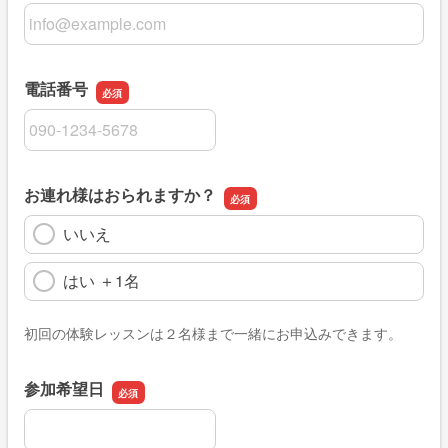
メールアドレス
電話番号
電話番号
お連れ様はおられますか？
いいえ
はい ＋1名
初回の体験レッスンは２名様まで一緒にお申込みできます。
参加希望日
参加希望日