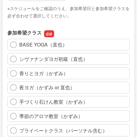
※スケジュールをご確認のうえ、参加希望日と参加希望クラスを
必ず合わせて選択してください。
参加希望クラス
BASE YOGA（直也）
シヴァナンダヨガ初級（直也）
香りとヨガ（かずみ）
夜ヨガ（かずみ or 直也）
手づくり石けん教室（かずみ）
季節のアロマ教室（かずみ）
プライベートクラス（パーソナル含む）