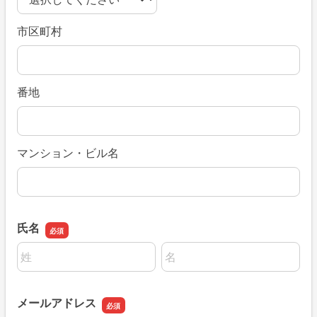
市区町村
番地
マンション・ビル名
氏名
名前の姓
名前の名
メールアドレス