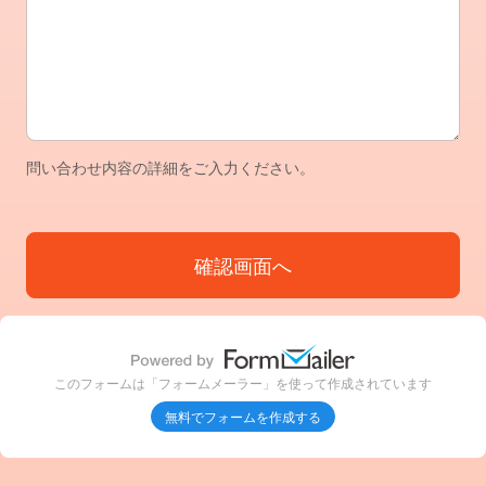
問い合わせ内容
問い合わせ内容の詳細をご入力ください。
このフォームは「フォームメーラー」を使って作成されています
無料でフォームを作成する