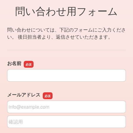
問い合わせ用フォーム
問い合わせについては、下記のフォームにご入力くださ
い。 後日担当者より、返信させていただきます。
お名前
お名前
メールアドレス
メールアドレス
メールアドレスの確認用