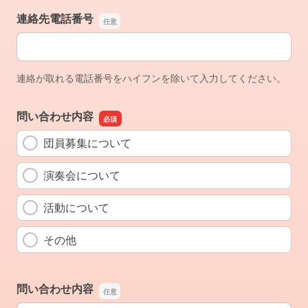
連絡先電話番号
連絡先電話番号
連絡が取れる電話番号をハイフンを除いて入力してください。
問い合わせ内容
団員募集について
演奏会について
活動について
その他
問い合わせ内容