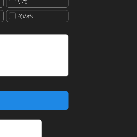
いて
その他