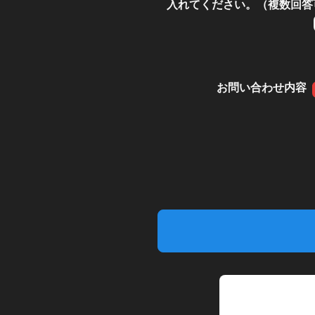
入れてください。（複数回答
お問い合わせ内容