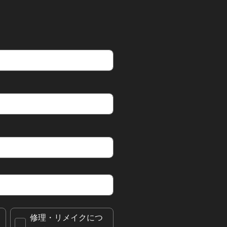
修理・リメイクにつ