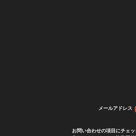
メールアドレス
お問い合わせの項目にチェッ