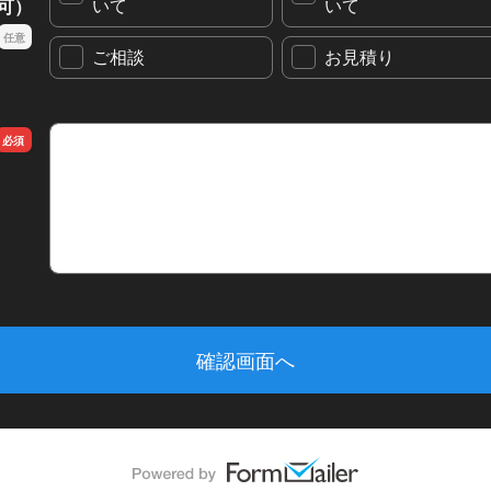
いて
いて
可）
ご相談
お見積り
お問い合わせ内容