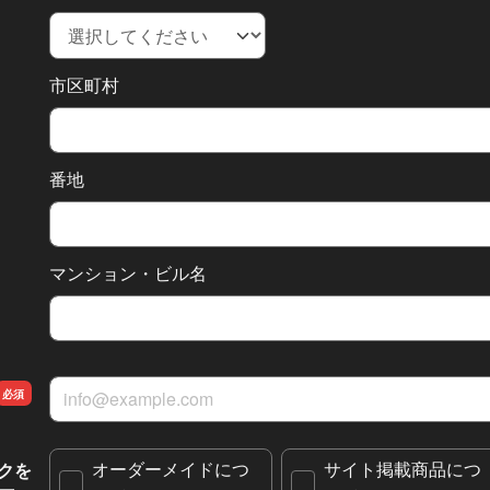
市区町村
番地
マンション・ビル名
メールアドレス
オーダーメイドにつ
サイト掲載商品につ
クを