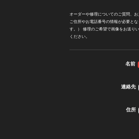
オーダーや修理についてのご質問、お
ご住所やお電話番号の情報が必要とな
す。） 修理のご希望で画像をお送り
ください。
名前
連絡先
住所