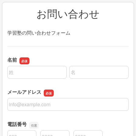
お問い合わせ
学習塾の問い合わせフォーム
名前
名前の姓
名前の名
メールアドレス
メールアドレス
電話番号