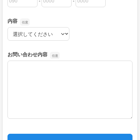
-
-
電話番号の市外局番
電話番号の市内局番
電話番号の加入者番号
内容
内容
お問い合わせ内容
お問い合わせ内容