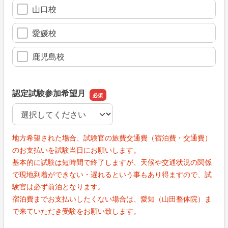
山口校
愛媛校
鹿児島校
認定試験参加希望月
認定試験参加希望月
地方希望された場合、試験官の旅費交通費（宿泊費・交通費）
のお支払いを試験当日にお願いします。
基本的に試験は短時間で終了しますが、天候や交通状況の関係
で現地到着ができない・遅れるという事もあり得ますので、試
験官は必ず前泊となります。
宿泊費までお支払いしたくない場合は、愛知（山田整体院）ま
で来ていただき受験をお願い致します。