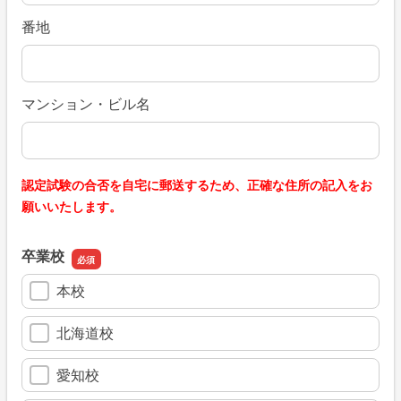
番地
マンション・ビル名
認定試験の合否を自宅に郵送するため、正確な住所の記入をお
願いいたします。
卒業校
本校
北海道校
愛知校