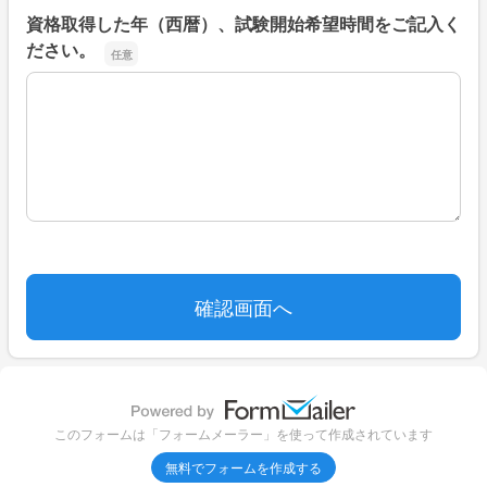
資格取得した年（西暦）、試験開始希望時間をご記入く
ださい。
資格取得した年（西暦）、試験開始希望時間をご記入くだ
このフォームは「フォームメーラー」を使って作成されています
無料でフォームを作成する