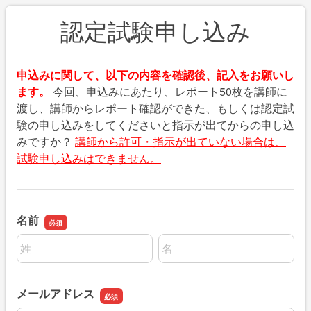
認定試験申し込み
申込みに関して、以下の内容を確認後、記入をお願いし
ます。
今回、申込みにあたり、レポート50枚を講師に
渡し、講師からレポート確認ができた、もしくは認定試
験の申し込みをしてくださいと指示が出てからの申し込
みですか？
講師から許可・指示が出ていない場合は、
試験申し込みはできません。
名前
名前の姓
名前の名
メールアドレス