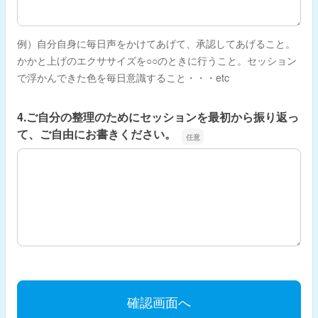
例）自分自身に毎日声をかけてあげて、承認してあげること。
かかと上げのエクササイズを○○のときに行うこと。セッション
で浮かんできた色を毎日意識すること・・・etc
4.ご自分の整理のためにセッションを最初から振り返っ
て、ご自由にお書きください。
4.ご自分の整理のためにセッションを最初から振り返って