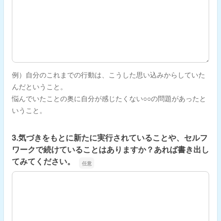
例）自分のこれまでの行動は、こうした思い込みからしていた
んだということ。
悩んでいたことの奥に自分が感じたくない○○の問題があったと
いうこと。
3.気づきをもとに新たに実行されていることや、セルフ
ワークで続けていることはありますか？あれば書き出し
てみてください。
3.気づきをもとに新たに実行されていることや、セルフワ