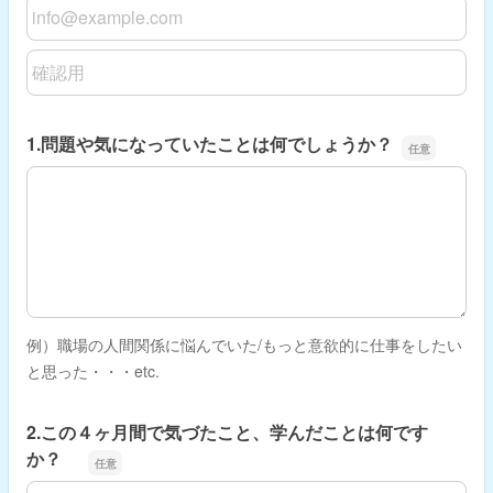
メールアドレス
メールアドレスの確認用
1.問題や気になっていたことは何でしょうか？
1.問題や気になっていたことは何でしょうか？
例）職場の人間関係に悩んでいた/もっと意欲的に仕事をしたい
と思った・・・etc.
2.この４ヶ月間で気づたこと、学んだことは何です
か？
2.この４ヶ月間で気づたこと、学んだことは何ですか？